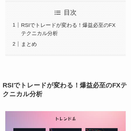
目次
RSIでトレードが変わる！爆益必至のFX
テクニカル分析
まとめ
RSIでトレードが変わる！爆益必至のFXテ
クニカル分析