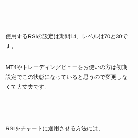
使用するRSIの設定は期間14、レベルは70と30で
す。
MT4やトレーディングビューをお使いの方は初期
設定でこの状態になっていると思うので変更しな
くて大丈夫です。
RSIをチャートに適用させる方法には、