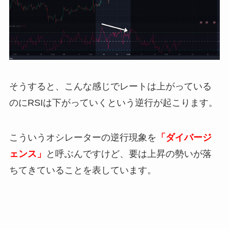
そうすると、こんな感じでレートは上がっている
のにRSIは下がっていくという逆行が起こります。
こういうオシレーターの逆行現象を
「ダイバージ
ェンス」
と呼ぶんですけど、要は上昇の勢いが落
ちてきていることを表しています。