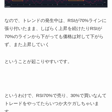
なので、トレンドの発生中は、RSIが70%ラインに
張り付いたまま、しばらく上昇を続けたりRSIが
70%のラインから下がっても価格は対して下がら
ず、また上昇していく
ということが起こりやすいです。
というわけで、RSI70%で売り、30%で買いなんて
トレードをやってたらいつか大ケガしちゃいま
す。