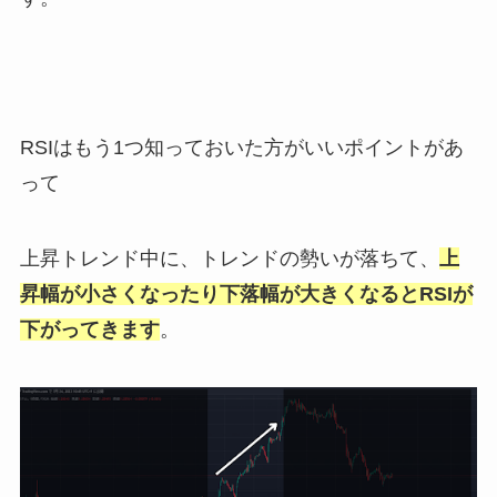
RSIはもう1つ知っておいた方がいいポイントがあ
って
上昇トレンド中に、トレンドの勢いが落ちて、
上
昇幅が小さくなったり下落幅が大きくなるとRSIが
下がってきます
。