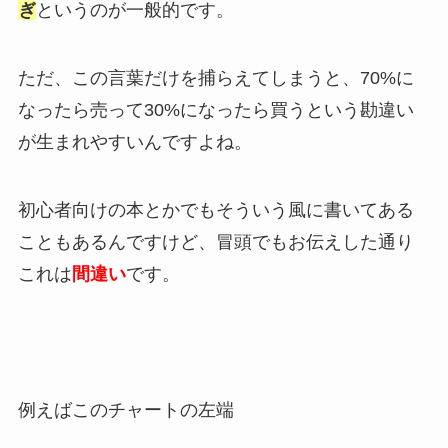
ぎ
というのが一般的です。
ただ、この言葉だけを捕らえてしまうと、70%に
なったら売って30%になったら買うという勘違い
が生まれやすいんですよね。
初心者向けの本とかでもそういう風に書いてある
こともあるんですけど、冒頭でもお伝えした通り
これは
間違い
です。
例えばこのチャートの左端