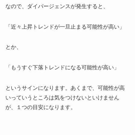
なので、ダイバージェンスが発生すると、
「近々上昇トレンドが一旦止まる可能性が高い」
とか、
「もうすぐ下落トレンドになる可能性が高い」
というサインになります。あくまで、可能性が高
いっていうところは気をつけないといけません
が、１つの目安になります。