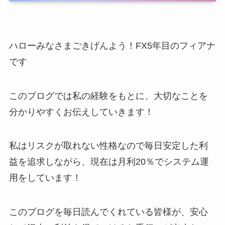
ハローみなさまごきげんよう！FX5年目のフィアナ
です
このブログでは私の経験をもとに、大切なことを
分かりやすくお伝えしていきます！
私はリスクが取れない性格なので毎日安定した利
益を追求しながら、現在は月利20％でシステム運
用をしています！
このブログを毎日読んでくれている皆様が、安心