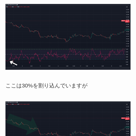
ここは30%を割り込んでいますが