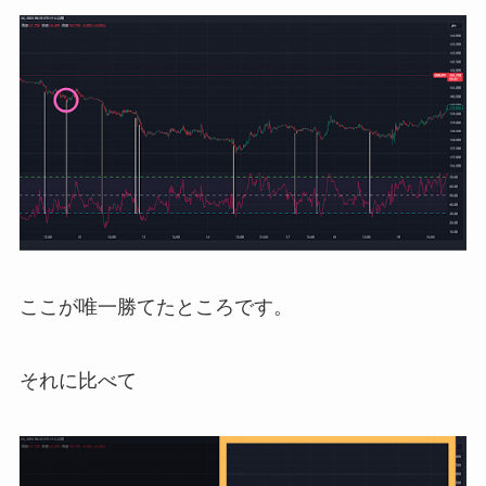
ここが唯一勝てたところです。
それに比べて