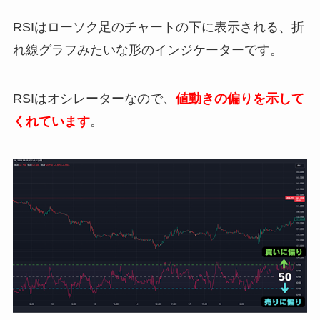
RSIはローソク足のチャートの下に表示される、折
れ線グラフみたいな形のインジケーターです。
RSIはオシレーターなので、
値動きの偏りを示して
くれています
。