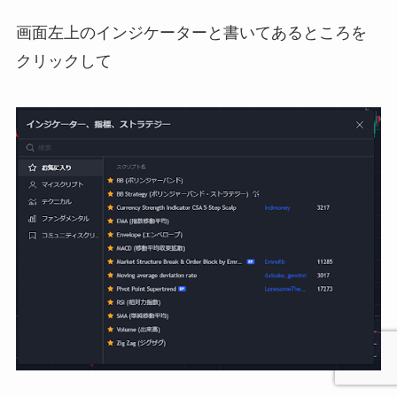
画面左上のインジケーターと書いてあるところを
クリックして