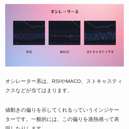
オシレーター系は、
RSIやMACD、ストキャスティ
クスなどが当てはまります。
値動きの偏りを示してくれるっていうインジケー
ターです。一般的には、この偏りを過熱感って表
現したりします。