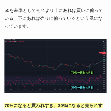
50を基準としてそれより上にあれば買いに偏って
いる、下にあれば売りに偏っているという風にな
っています。
70%になると買われすぎ、30%になると売られす