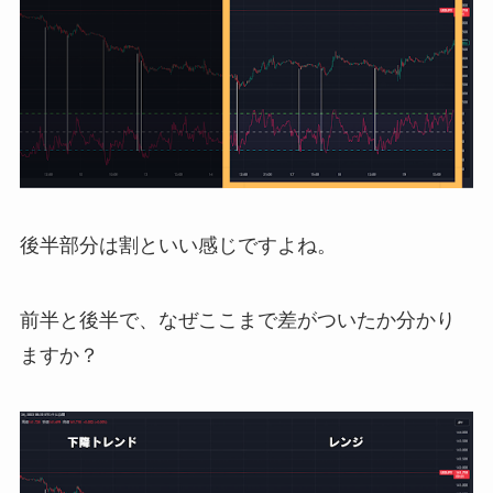
後半部分は割といい感じですよね。
前半と後半で、なぜここまで差がついたか分かり
ますか？