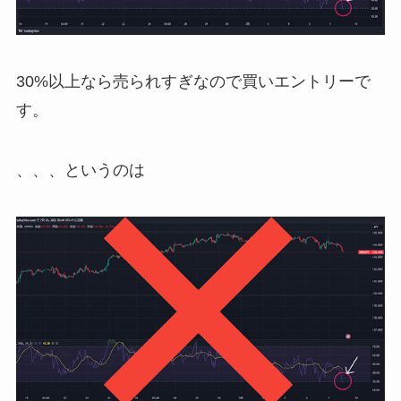
30%以上なら売られすぎなので買いエントリーで
す。
、、、というのは