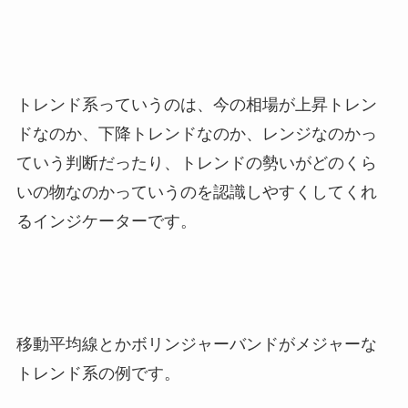
トレンド系っていうのは、
今の相場が上昇トレン
ドなのか、下降トレンドなのか、レンジなのかっ
ていう判断だったり、トレンドの勢いがどのくら
いの物なのかっていうのを認識しやすくしてくれ
るインジケーターです。
移動平均線とかボリンジャーバンドがメジャーな
トレンド系の例です。