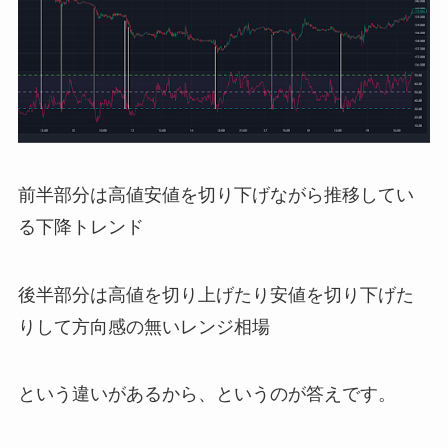
前半部分は高値安値を切り下げながら推移してい
る下降トレンド
後半部分は高値を切り上げたり安値を切り下げた
りして方向感の無いレンジ相場
という違いがあるから、というのが答えです。