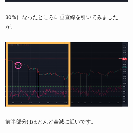
30％になったところに垂直線を引いてみました
が、
前半部分はほとんど全滅に近いです。