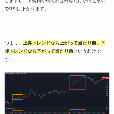
しますし、下落幅が増えれば分母だけが増えるの
でRSIは下がります。
つまり、
上昇トレンドなら上がって当たり前、下
降トレンドなら下がって当たり前
というわけで
す。