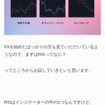
FXを始めたばっかりの方も見ていただいているよ
うなので、まずはRSIってなに？
ってところからお話していきたいと思います。
RSIはインジケーターの中の1つなんですけど、