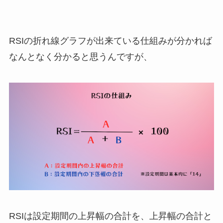
RSIの折れ線グラフが出来ている仕組みが分かれば
なんとなく分かると思うんですが、
RSIは設定期間の上昇幅の合計を、上昇幅の合計と