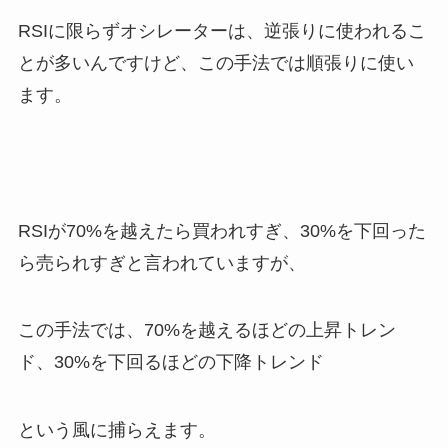
RSIに限らずオシレーターは、逆張りに使われるこ
とが多いんですけど、この手法では順張りに使い
ます。
RSIが70%を越えたら買われすぎ、30%を下回った
ら売られすぎと言われていますが、
この手法では、70%を越えるほどの上昇トレン
ド、30%を下回るほどの下降トレンド
という風に捕らえます。