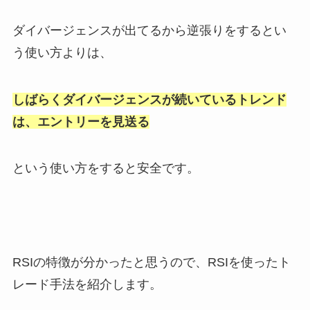
ダイバージェンスが出てるから逆張りをするとい
う使い方よりは、
しばらくダイバージェンスが続いているトレンド
は、エントリーを見送る
という使い方をすると安全です。
RSIの特徴が分かったと思うので、RSIを使ったト
レード手法を紹介します。