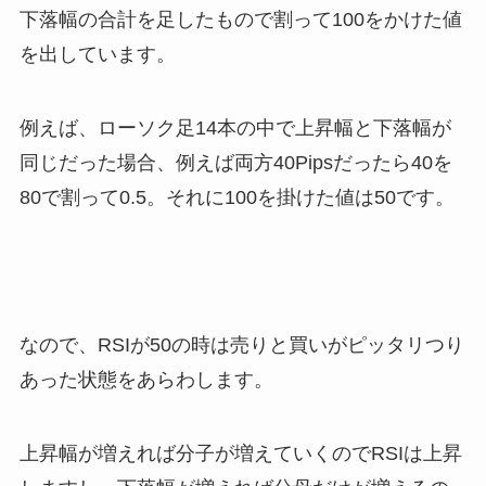
下落幅の合計を足したもので割って100をかけた値
を出しています。
例えば、ローソク足14本の中で上昇幅と下落幅が
同じだった場合、例えば両方40Pipsだったら40を
80で割って0.5。それに100を掛けた値は50です。
なので、RSIが50の時は売りと買いがピッタリつり
あった状態をあらわします。
上昇幅が増えれば分子が増えていくのでRSIは上昇