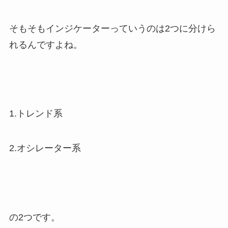
そもそもインジケーターっていうのは2つに分けら
れるんですよね。
1.トレンド系
2.オシレーター系
の2つです。