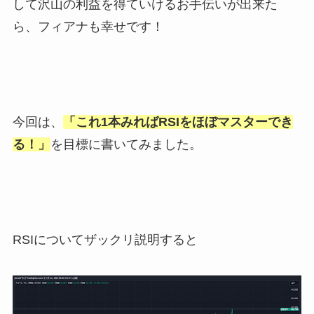
して沢山の利益を得ていけるお手伝いが出来た
ら、フィアナも幸せです！
今回は、
「これ1本みればRSIをほぼマスターでき
る！」
を目標に書いてみました。
RSIについてザックリ説明すると