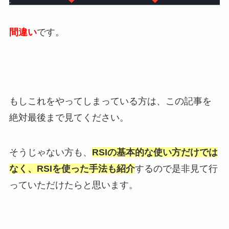
間違い
です。
もしこれをやってしまっている方は、この記事を
絶対最後まで見てください。
そうじゃない方も、
RSIの基本的な使い方だけでは
なく、RSIを使った手法も紹介
するので是非見て行
っていただけたらと思います。