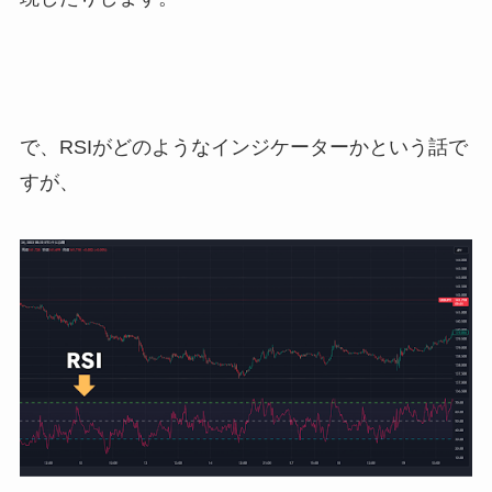
で、RSIがどのようなインジケーターかという話で
すが、