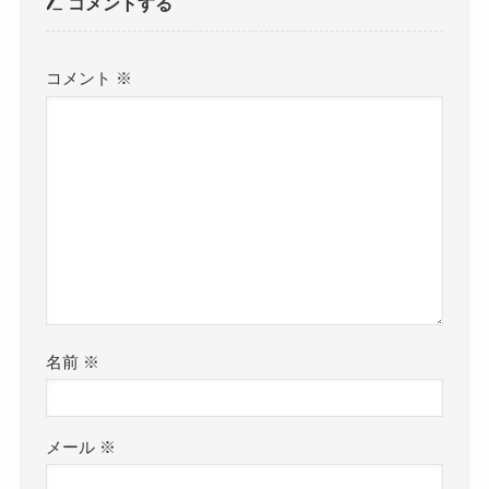
コメントする
コメント
※
名前
※
メール
※