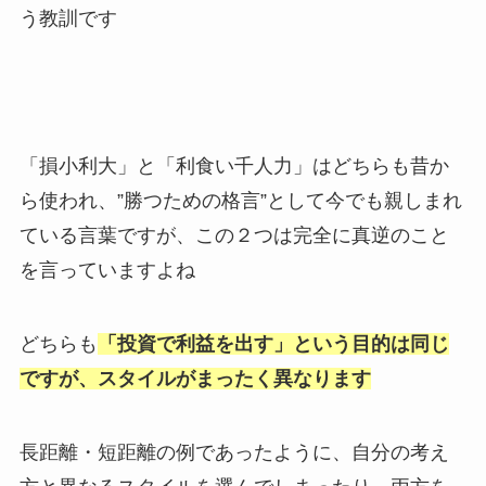
う教訓です
「損小利大」と「利食い千人力」はどちらも昔か
ら使われ、”勝つための格言”として今でも親しまれ
ている言葉ですが、この２つは完全に真逆のこと
を言っていますよね
どちらも
「投資で利益を出す」という目的は同じ
ですが、スタイルがまったく異なります
長距離・短距離の例であったように、自分の考え