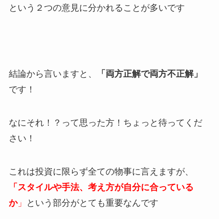
という２つの意見に分かれることが多いです
結論から言いますと、
「両方正解で両方不正解」
です！
なにそれ！？って思った方！ちょっと待ってくだ
さい！
これは投資に限らず全ての物事に言えますが、
「スタイルや手法、考え方が自分に合っている
か
」
という部分がとても重要なんです