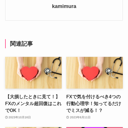
kamimura
関連記事
【大損したときに見て！】
FXで気を付けるべき4つの
FXのメンタル超回復はこれ
行動心理学！知ってるだけ
でOK！
でミスが減る！？
2023年10月16日
2023年6月11日