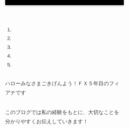
ハローみなさまごきげんよう！ＦＸ５年目のフィ
アナです
このブログでは私の経験をもとに、大切なことを
分かりやすくお伝えしていきます！