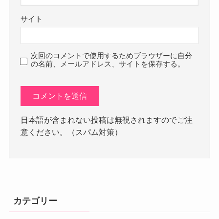
サイト
次回のコメントで使用するためブラウザーに自分
の名前、メールアドレス、サイトを保存する。
日本語が含まれない投稿は無視されますのでご注
意ください。（スパム対策）
カテゴリー