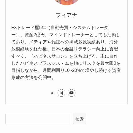
フィアナ
FXトレード歴5年（自動売買・システムトレーダ
ー）、資産2億円。マインドトレーナーとしても活動し
ており、メディアや雑誌への掲載多数実績あり。海外
放浪経験を経た後、日本の金融リテラシー向上に貢献
すべく、『ハピネスサロン』を立ち上げる。主に自作
したハピネスプラスシステムを軸にリスクを最大限0を
目指しながら、月間利回り10~20%で増やし続ける資産
形成の方法を公開中。
検索