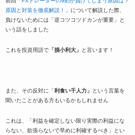
前回
「FXトレーダーの9割が負けてしまう原因は？
原因と対策を徹底解説！」
について解説した際、
負けないためには「逆コツコツドカンが重要」と
いう話をしました
これを投資用語で
「損小利大」
と言います！
また、その反対に「
利食い千人力」
という言葉を
聞いたことがある方もいるかもしれません
これは、「利益を確定しない限り実際の利益にな
らない、欲張らないで早めに利確するべき」とい