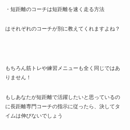
・短距離のコーチは短距離を速く走る方法
はそれぞれのコーチが別に教えてくれますよね？
もちろん筋トレや練習メニューも全く同じではあ
りません！
もしあなたが短距離で活躍したいと思っているの
に長距離専門コーチの指示に従ったら、決してタ
イムは伸びないでしょう