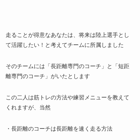
走ることが得意なあなたは、将来は陸上選手とし
て活躍したい！と考えてチームに所属しました
そのチームには「長距離専門のコーチ」と「短距
離専門のコーチ」がいたとします
この二人は筋トレの方法や練習メニューを教えて
くれますが、当然
・長距離のコーチは長距離を速く走る方法