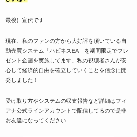
最後に宣伝です
現在、私のファンの方から大好評を頂いている自
動売買システム「ハピネスEA」を期間限定でプレ
ゼント企画を実施してます。私の視聴者さんが安
心して経済的自由を確立していくことを信念に開
発しました！
受け取り方やシステムの収支報告など詳細はフィ
アナ公式ラインアカウントで配信してるので是非
お友達になってください