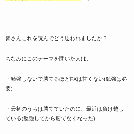
皆さんこれを読んでどう思われましたか？
ちなみにこのテーマを聞いた人は、
・勉強しないで勝てるほどFXは甘くない(勉強は必
要)
・最初のうちは勝てていたのに、最近は負け越し
ている(勉強してから勝てなくなった)