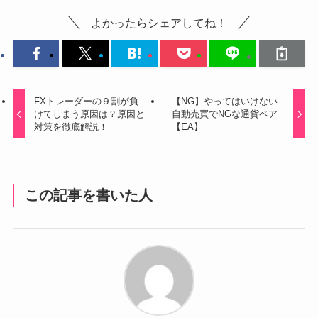
よかったらシェアしてね！
FXトレーダーの９割が負
【NG】やってはいけない
けてしまう原因は？原因と
自動売買でNGな通貨ペア
対策を徹底解説！
【EA】
この記事を書いた人