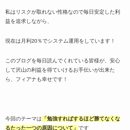
私はリスクが取れない性格なので毎日安定した利
益を追求しながら、
現在は月利20％でシステム運用をしています！
このブログを毎日読んでくれている皆様が、安心
して沢山の利益を得ていけるお手伝いが出来た
ら、フィアナも幸せです！
今回のテーマは
「勉強すればするほど勝てなくな
るたった一つの原因について」
です