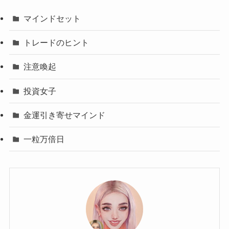
マインドセット
トレードのヒント
注意喚起
投資女子
金運引き寄せマインド
一粒万倍日