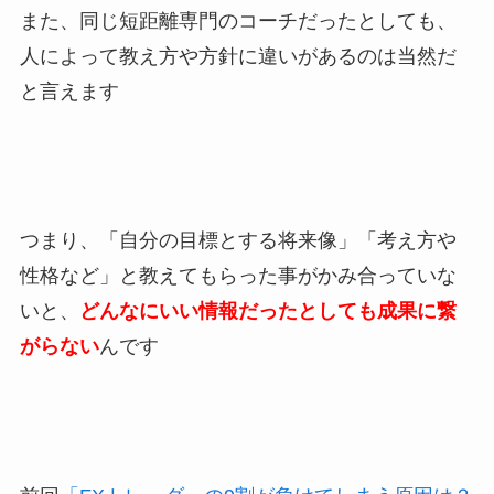
また、同じ短距離専門のコーチだったとしても、
人によって教え方や方針に違いがあるのは当然だ
と言えます
つまり、「自分の目標とする将来像」「考え方や
性格など」と教えてもらった事がかみ合っていな
いと、
どんなにいい情報だったとしても成果に繋
がらない
んです