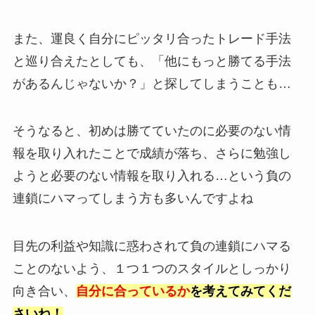
また、運良く自分にピッタリ合ったトレード手法
と巡り合えたとしても、「他にもっと勝てる手法
があるんじゃないか？」と探してしまうことも…
そうなると、初めは勝てていたのに必要のない情
報を取り入れたことで成績が落ち、さらに勉強し
ようと必要のない情報を取り入れる…という負の
連鎖にハマってしまう方も多いんですよね
目先の利益や知識に惑わされて
負の連鎖にハマる
ことのないよう、１つ１つのスタイルとしっかり
向き合い、
自分に合っているか
を考えてみてくだ
さいね！