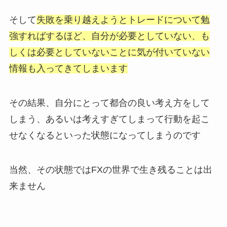
そして
失敗を乗り越えようとトレードについて勉
強すればするほど、自分が必要としていない、も
しくは必要としていないことに気が付いていない
情報も入ってきてしまいます
その結果、自分にとって都合の良い考え方をして
しまう、あるいは考えすぎてしまって行動を起こ
せなくなるといった状態になってしまうのです
当然、その状態ではFXの世界で生き残ることは出
来ません