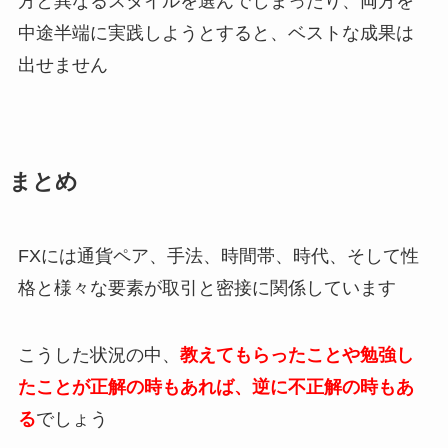
方と異なるスタイルを選んでしまったり、両方を
中途半端に実践しようとすると、ベストな成果は
出せません
まとめ
FXには通貨ペア、手法、時間帯、時代、そして性
格と様々な要素が取引と密接に関係しています
こうした状況の中、
教えてもらったことや勉強し
たことが正解の時もあれば、逆に不正解の時もあ
る
でしょう