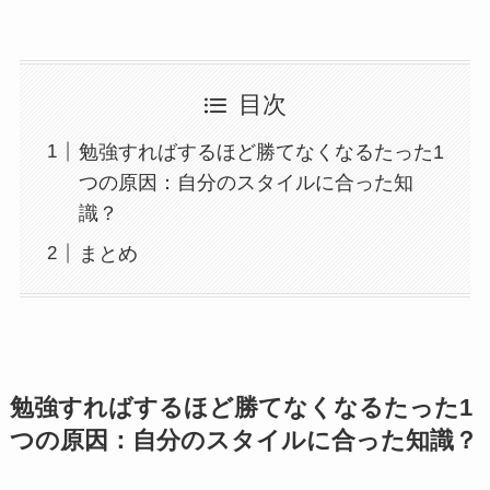
目次
勉強すればするほど勝てなくなるたった1
つの原因：自分のスタイルに合った知
識？
まとめ
勉強すればするほど勝てなくなるたった1
つの原因：自分のスタイルに合った知識？