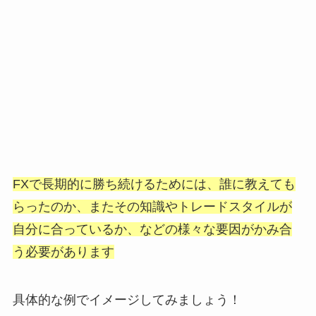
FXで長期的に勝ち続けるためには、
誰に教えても
らったのか、またその知識やトレードスタイルが
自分に合っているか、などの様々な要因がかみ合
う必要があります
具体的な例でイメージしてみましょう！