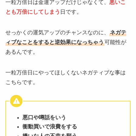
一粒万倍日は金運アップだけじゃなくて、
悪いこ
とも万倍にしてしまう
日です。
せっかくの運気アップのチャンスなのに、
ネガテ
ィブなことをすると逆効果になっちゃう
可能性が
あるんです。
一粒万倍日にやってほしくないネガティブな事は
こちらです。
悪口や噂話をいう
衝動買いで浪費をする
嫌いな人の不幸を願う