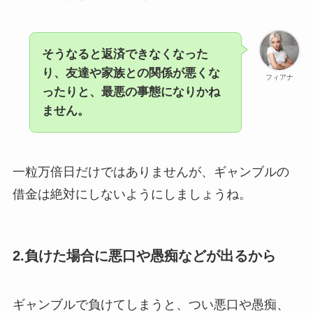
そうなると返済できなくなった
り、友達や家族との関係が悪くな
フィアナ
ったりと、最悪の事態になりかね
ません。
一粒万倍日だけではありませんが、ギャンブルの
借金は絶対にしないようにしましょうね。
2.負けた場合に悪口や愚痴などが出るから
ギャンブルで負けてしまうと、つい悪口や愚痴、