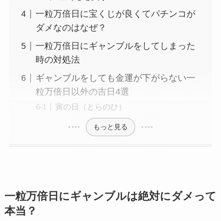
一粒万倍日に宝くじが良くてパチンコが
ダメなのはなぜ？
一粒万倍日にギャンブルをしてしまった
時の対処法
ギャンブルをしても金運が下がらない一
粒万倍日以外の吉日4選
寅の日（とらのひ）
もっと見る
一粒万倍日にギャンブルは絶対にダメって
本当？