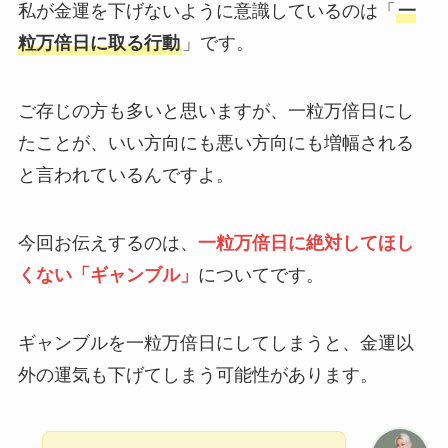
私が金運を下げないように意識しているのは「
一
粒万倍日に取る行動
」です。
ご存じの方も多いと思いますが、一粒万倍日にし
たことが、いい方向にも悪い方向にも増幅される
と言われているんですよ。
今回お伝えするのは、
一粒万倍日に絶対してほし
くない「ギャンブル」
についてです。
ギャンブルを一粒万倍日にしてしまうと、金運以
外の運気も下げてしまう可能性があります。