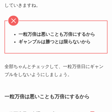
していきますね。
一粒万倍は悪いことも万倍にするから
ギャンブルは勝つとは限らないから
全部ちゃんとチェックして、一粒万倍日にギャン
ブルをしないようにしましょう。
一粒万倍は悪いことも万倍にするから