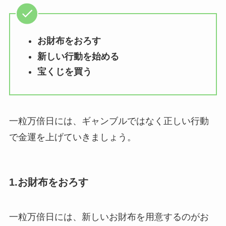
お財布をおろす
新しい行動を始める
宝くじを買う
一粒万倍日には、ギャンブルではなく正しい行動
で金運を上げていきましょう。
1.お財布をおろす
一粒万倍日には、新しいお財布を用意するのがお