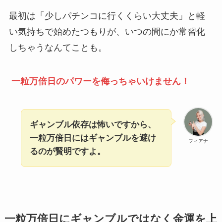
最初は「少しパチンコに行くくらい大丈夫」と軽
い気持ちで始めたつもりが、いつの間にか常習化
しちゃうなんてことも。
一粒万倍日のパワーを侮っちゃいけません！
ギャンブル依存は怖いですから、
一粒万倍日にはギャンブルを避け
フィアナ
るのが賢明ですよ。
一粒万倍日にギャンブルではなく金運を上