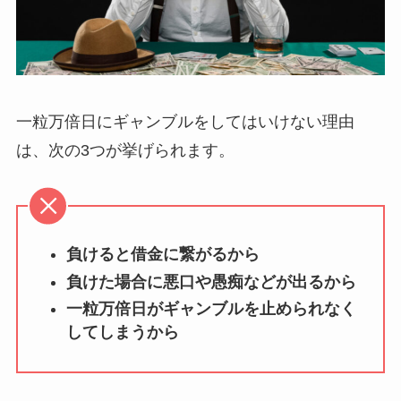
一粒万倍日にギャンブルをしてはいけない理由
は、次の3つが挙げられます。
負けると借金に繋がるから
負けた場合に悪口や愚痴などが出るから
一粒万倍日がギャンブルを止められなく
してしまうから