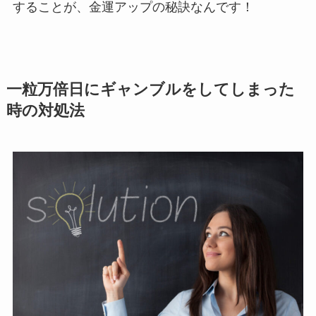
することが、金運アップの秘訣なんです！
一粒万倍日にギャンブルをしてしまった
時の対処法