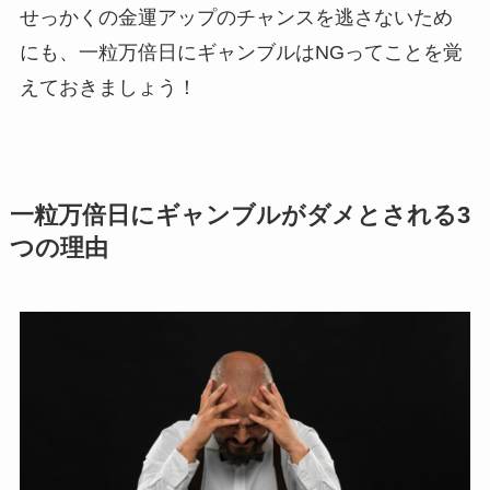
せっかくの金運アップのチャンスを逃さないため
にも、一粒万倍日にギャンブルはNGってことを覚
えておきましょう！
一粒万倍日にギャンブルがダメとされる3
つの理由