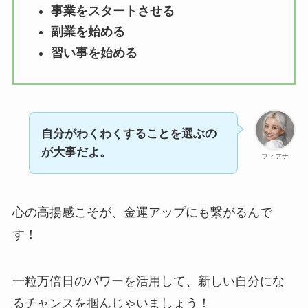
事業をスタートさせる
副業を始める
習い事を始める
自分がわくわくすることを選ぶの
が大事だよ。
フィアナ
心の高揚感こそが、金運アップにも繋がるんで
す！
一粒万倍日のパワーを活用して、新しい自分にな
るチャンスを掴んじゃいましょう！