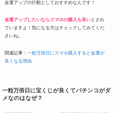
金運アップの行動としておすすめなんです！
金運アップしたいならスマホの購入も良い
とされ
ていますよ！気になる方はチェックしてみてくだ
さいね。
関連記事：
一粒万倍日にスマホ購入すると金運が
良くなる理由
一粒万倍日に宝くじが良くてパチンコがダ
メなのはなぜ？