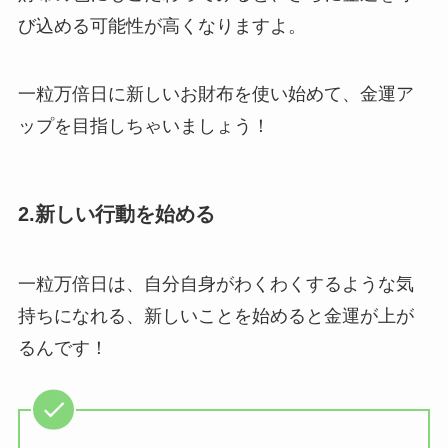
び込める可能性が高くなりますよ。
一粒万倍日に新しいお財布を使い始めて、金運ア
ップを目指しちゃいましょう！
2.新しい行動を始める
一粒万倍日は、自分自身がわくわくするような気
持ちになれる、新しいことを始めると金運が上が
るんです！