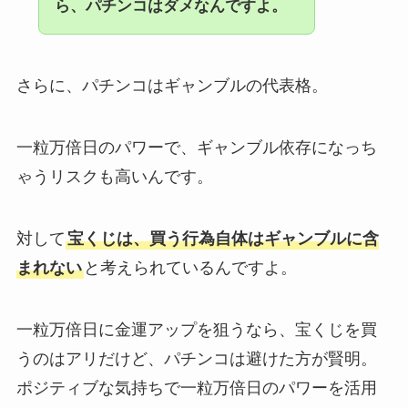
ら、パチンコはダメなんですよ。
さらに、パチンコはギャンブルの代表格。
一粒万倍日のパワーで、ギャンブル依存になっち
ゃうリスクも高いんです。
対して
宝くじは、買う行為自体はギャンブルに含
まれない
と考えられているんですよ。
一粒万倍日に金運アップを狙うなら、宝くじを買
うのはアリだけど、パチンコは避けた方が賢明。
ポジティブな気持ちで一粒万倍日のパワーを活用