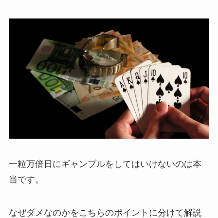
一粒万倍日にギャンブルをしてはいけないのは本
当です。
なぜダメなのかをこちらのポイントに分けて解説