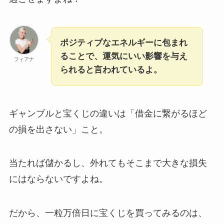
ポジティブなエネルギーに包まれ
ることで、運気にいい影響を与え
フィアナ
られると言われているよ。
ギャンブルと宝くじの違いは「借金に繋がるほど
の損を出さない」こと。
当たれば儲かるし、外れてもそこまで大きな損失
にはならないですよね。
だから、一粒万倍日に宝くじを買ってみるのは、