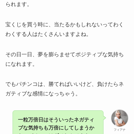
られます。
宝くじを買う時に、当たるかもしれないってわく
わくする人はたくさんいますよね。
その日一日、夢を膨らませてポジティブな気持ち
になれます。
でもパチンコは、勝てればいいけど、負けたらネ
ガティブな感情になっちゃう。
一粒万倍日はそういったネガティ
ブな気持ちも万倍にしてしまうか
フィアナ