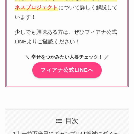
ネスプロジェクト
について詳しく解説して
います！
少しでも興味ある方は、ぜひフィアナ公式
LINEよりご確認ください！
＼ 幸せをつかみたい人要チェック！ ／
フィアナ公式LINEへ
目次
一粒万倍日にギャンブルは絶対にダメっ