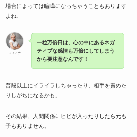
場合によっては喧嘩になっちゃうこともあります
よね。
一粒万倍日は、心の中にあるネガ
ティブな感情も万倍にしてしまう
フィアナ
から要注意なんです！
普段以上にイライラしちゃったり、相手を責めた
りしがちになるかも。
その結果、人間関係にヒビが入ったりしたら元も
子もありません。