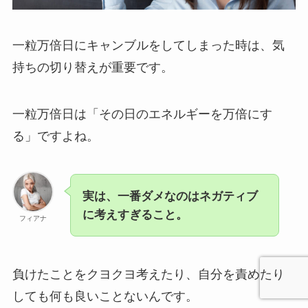
一粒万倍日にキャンブルをしてしまった時は、気
持ちの切り替えが重要です。
一粒万倍日は「その日のエネルギーを万倍にす
る」ですよね。
実は、一番ダメなのはネガティブ
に考えすぎること。
フィアナ
負けたことをクヨクヨ考えたり、自分を責めたり
しても何も良いことないんです。