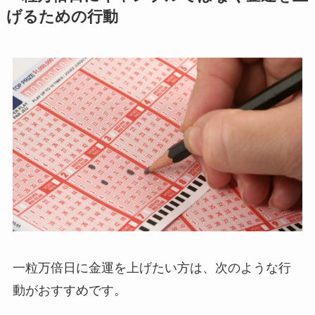
げるための行動
一粒万倍日に金運を上げたい方は、次のような行
動がおすすめです。