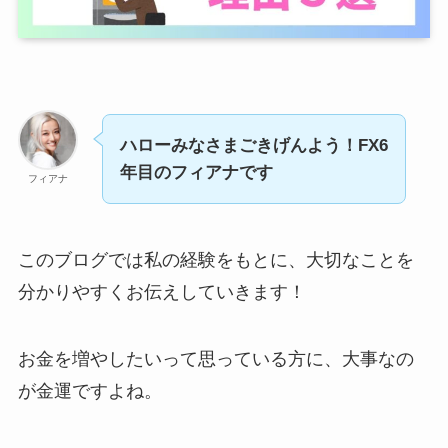
ハローみなさまごきげんよう！FX6
年目のフィアナです
フィアナ
このブログでは私の経験をもとに、大切なことを
分かりやすくお伝えしていきます！
お金を増やしたいって思っている方に、大事なの
が金運ですよね。