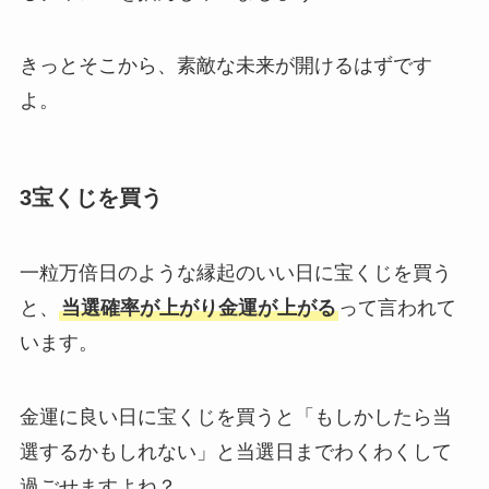
きっとそこから、素敵な未来が開けるはずです
よ。
3宝くじを買う
一粒万倍日のような縁起のいい日に宝くじを買う
と、
当選確率が上がり金運が上がる
って言われて
います。
金運に良い日に宝くじを買うと「もしかしたら当
選するかもしれない」と当選日までわくわくして
過ごせますよね？