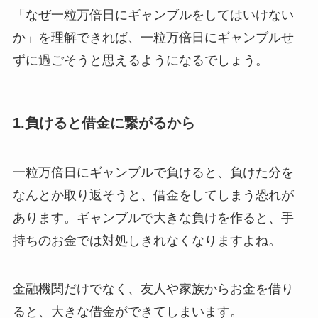
「なぜ一粒万倍日にギャンブルをしてはいけない
か」を理解できれば、一粒万倍日にギャンブルせ
ずに過ごそうと思えるようになるでしょう。
1.負けると借金に繋がるから
一粒万倍日にギャンブルで負けると、負けた分を
なんとか取り返そうと、借金をしてしまう恐れが
あります。ギャンブルで大きな負けを作ると、手
持ちのお金では対処しきれなくなりますよね。
金融機関だけでなく、友人や家族からお金を借り
ると、大きな借金ができてしまいます。