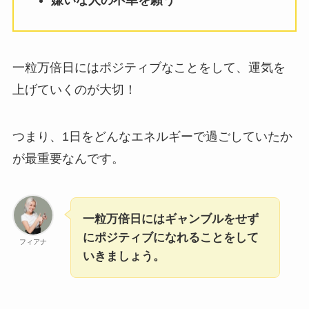
一粒万倍日にはポジティブなことをして、運気を
上げていくのが大切！
つまり、1日をどんなエネルギーで過ごしていたか
が最重要なんです。
一粒万倍日にはギャンブルをせず
にポジティブになれることをして
フィアナ
いきましょう。