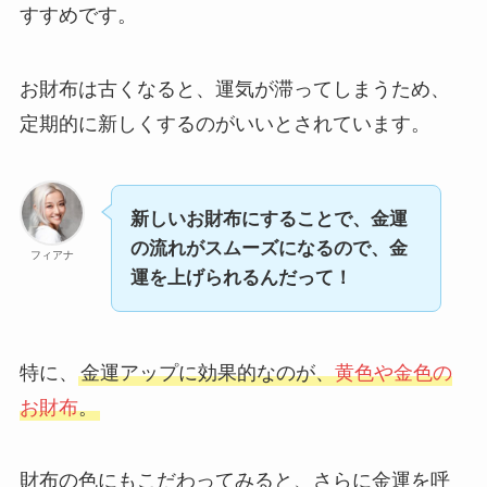
すすめです。
お財布は古くなると、運気が滞ってしまうため、
定期的に新しくするのがいいとされています。
新しいお財布にすることで、金運
の流れがスムーズになるので、金
フィアナ
運を上げられるんだって！
特に、
金運アップに効果的なのが、
黄色や金色の
お財布
。
財布の色にもこだわってみると、さらに金運を呼