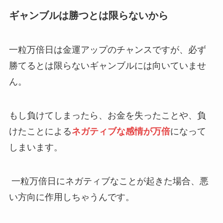
ギャンブルは勝つとは限らないから
一粒万倍日は金運アップのチャンスですが、必ず
勝てるとは限らないギャンブルには向いていませ
ん。
もし負けてしまったら、お金を失ったことや、負
けたことによる
ネガティブな感情が万倍
になって
しまいます。
一粒万倍日にネガティブなことが起きた場合、悪
い方向に作用しちゃうんです。