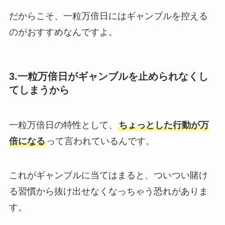
だからこそ、一粒万倍日にはギャンブルを控える
のがおすすめなんですよ。
3.一粒万倍日がギャンブルを止められなくし
てしまうから
一粒万倍日の特性として、
ちょっとした行動が万
倍になる
って言われているんです。
これがギャンブルに当てはまると、ついつい賭け
る習慣から抜け出せなくなっちゃう恐れがありま
す。