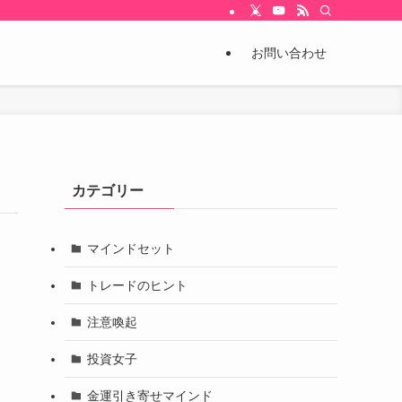
お問い合わせ
カテゴリー
マインドセット
トレードのヒント
注意喚起
投資女子
金運引き寄せマインド