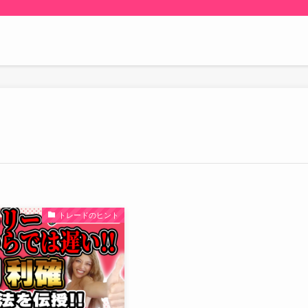
トレードのヒント