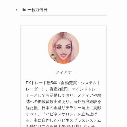
一粒万倍日
フィアナ
FXトレード歴5年（自動売買・システムト
レーダー）、資産2億円。マインドトレー
ナーとしても活動しており、メディアや雑
誌への掲載多数実績あり。海外放浪経験を
経た後、日本の金融リテラシー向上に貢献
すべく、『ハピネスサロン』を立ち上げ
る。主に自作したハピネスプラスシステム
を軸にリスクを最大限0を目指しながら、